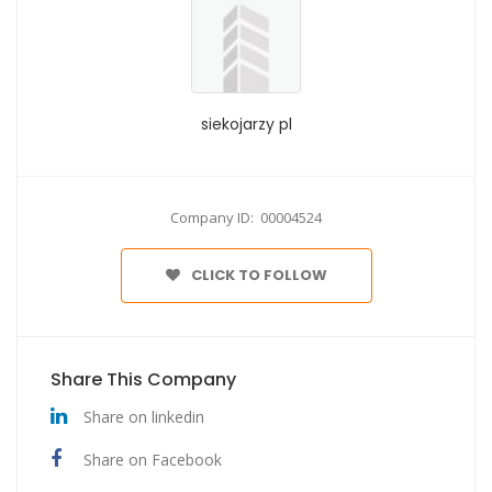
siekojarzy pl
Company ID: 00004524
CLICK TO FOLLOW
Share This Company
Share on linkedin
Share on Facebook