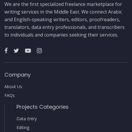
We are the first specialized freelance marketplace for
writing services in the Middle East. We connect Arabic
and English-speaking writers, editors, proofreaders,
translators, data entry professionals, and transcribers
to individuals and companies seeking their services.
Company
About Us
FAQs
Projects Categories
Data Entry
Editing