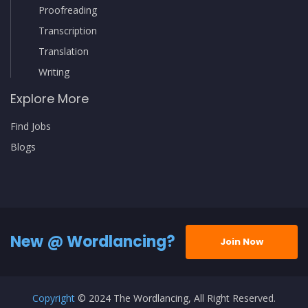
Proofreading
Transcription
Translation
Writing
Explore More
Find Jobs
Blogs
New @ Wordlancing?
Join Now
Copyright
© 2024 The Wordlancing, All Right Reserved.